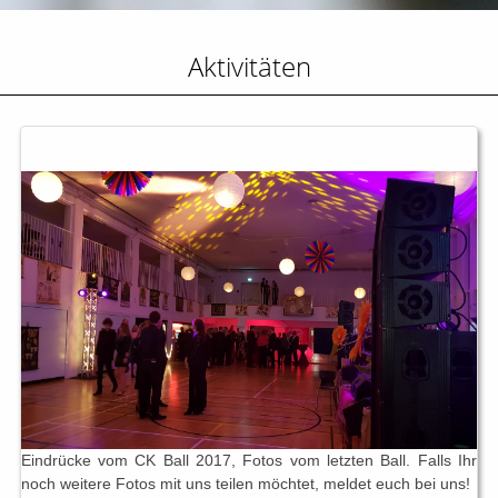
Aktivitäten
Eindrücke vom CK Ball 2017, Fotos vom letzten Ball. Falls Ihr
noch weitere Fotos mit uns teilen möchtet, meldet euch bei uns!