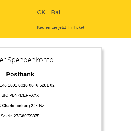
CK - Ball
Kaufen Sie jetzt Ihr Ticket!
er Spendenkonto
Postbank
E46 1001 0010 0046 5281 02
BIC PBNKDEFFXXX
 Charlottenburg 224 Nz.
St.-Nr. 27/680/59875