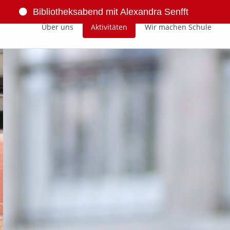
Bibliotheksabend mit Alexandra Senfft
Über uns
Aktivitäten
Wir machen Schule