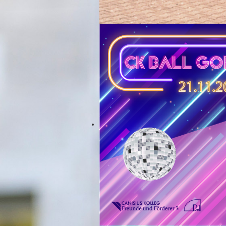
Wir machen Schule
Unterstützen Sie das Projekt Schulho