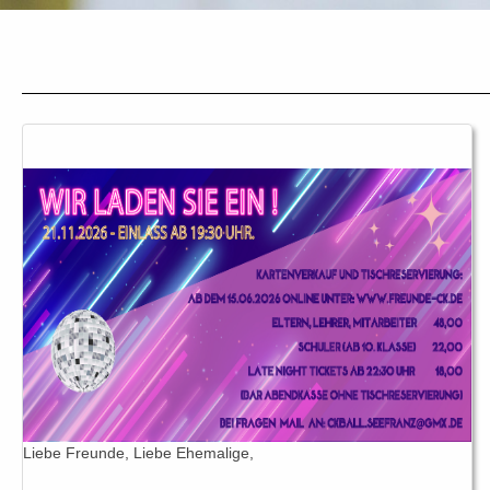
Liebe Freunde, Liebe Ehemalige,