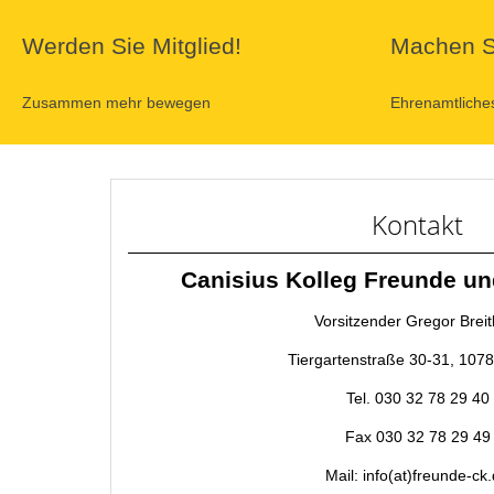
Werden Sie Mitglied!
Machen Si
Zusammen mehr bewegen
Ehrenamtlich
Kontakt
Canisius Kolleg Freunde und
Vorsitzender Gregor Breit
Tiergartenstraße 30-31, 1078
Tel. 030 32 78 29 40
Fax 030 32 78 29 49
Mail: info(at)freunde-ck