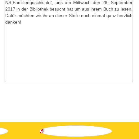
NS-Familiengeschichte", uns am Mittwoch den 28. September
2017 in der Bibliothek besucht hat um aus ihrem Buch zu lesen.
Dafür möchten wir ihr an dieser Stelle noch einmal ganz herzlich
danken!