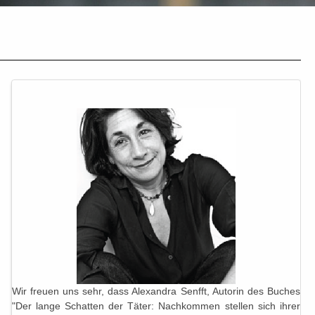
Wir freuen uns sehr, dass Alexandra Senfft, Autorin des Buches
"Der lange Schatten der Täter: Nachkommen stellen sich ihrer