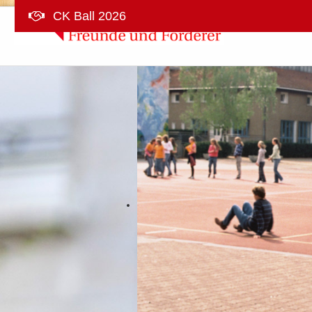
CK Ball 2026