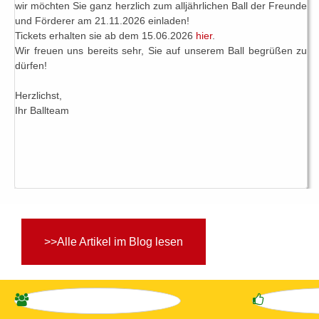
wir möchten Sie ganz herzlich zum alljährlichen Ball der Freunde
und Förderer am 21.11.2026 einladen!
Tickets erhalten sie ab dem 15.06.2026
hier
.
Wir freuen uns bereits sehr, Sie auf unserem Ball begrüßen zu
dürfen!
Herzlichst,
Ihr Ballteam
>>Alle Artikel im Blog lesen