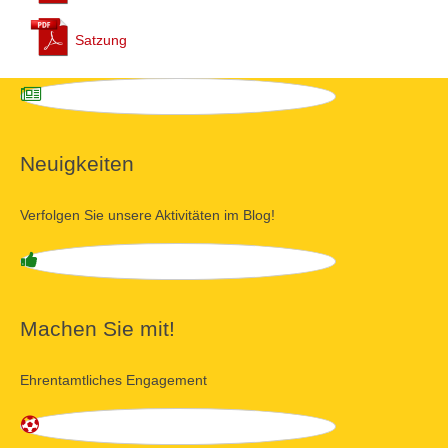
Satzung
Neuigkeiten
Verfolgen Sie unsere Aktivitäten im Blog!
Machen Sie mit!
Ehrentamtliches Engagement