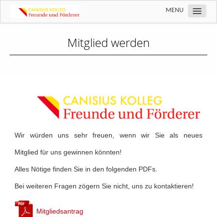
MENU
Über uns
Mitglied werden
Mitglied werden
Aktivitäten
Wir machen Schule
Wir würden uns sehr freuen, wenn wir Sie als neues
Mitglied für uns gewinnen könnten!
Alles Nötige finden Sie in den folgenden PDFs.
Bei weiteren Fragen zögern Sie nicht, uns zu kontaktieren!
Mitgliedsantrag