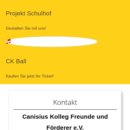
Projekt Schulhof
Gestalten Sie mit uns!
CK Ball
Kaufen Sie jetzt Ihr Ticket!
Kontakt
Canisius Kolleg Freunde und
Förderer e.V.