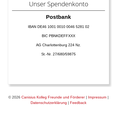
Unser Spendenkonto
Postbank
IBAN DE46 1001 0010 0046 5281 02
BIC PBNKDEFFXXX
AG Charlottenburg 224 Nz.
St.-Nr. 27/680/59875
© 2026
Canisius Kolleg Freunde und Förderer
|
Impressum
|
Datenschutzerklärung
|
Feedback