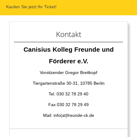
Kaufen Sie jetzt Ihr Ticket!
Kontakt
Canisius Kolleg Freunde und
Förderer e.V.
Vorsitzender Gregor Breitkopf
Tiergartenstraße 30-31, 10785 Berlin
Tel. 030 32 78 29 40
Fax 030 32 78 29 49
Mail: info(at)freunde-ck.de