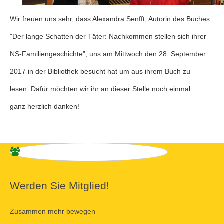
Wir freuen uns sehr, dass Alexandra Senfft, Autorin des Buches
"Der lange Schatten der Täter: Nachkommen stellen sich ihrer
NS-Familiengeschichte", uns am Mittwoch den 28. September
2017 in der Bibliothek besucht hat um aus ihrem Buch zu
lesen. Dafür möchten wir ihr an dieser Stelle noch einmal
ganz herzlich danken!
Werden Sie Mitglied!
Zusammen mehr bewegen