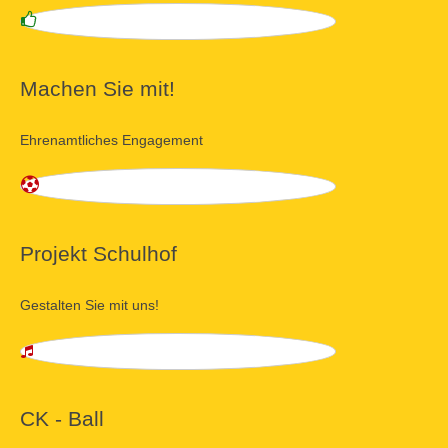
Machen Sie mit!
Ehrenamtliches Engagement
Projekt Schulhof
Gestalten Sie mit uns!
CK - Ball